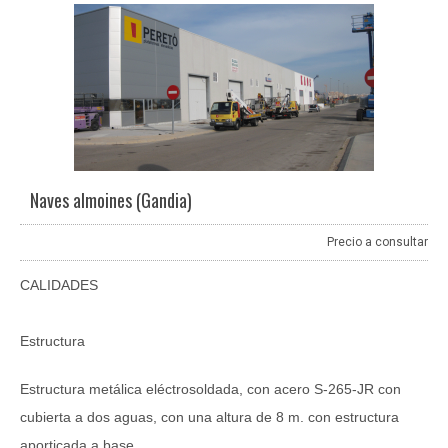
Naves almoines (Gandia)
Precio a consultar
CALIDADES
Estructura
Estructura metálica eléctrosoldada, con acero S-265-JR con
cubierta a dos aguas, con una altura de 8 m. con estructura
aporticada a base