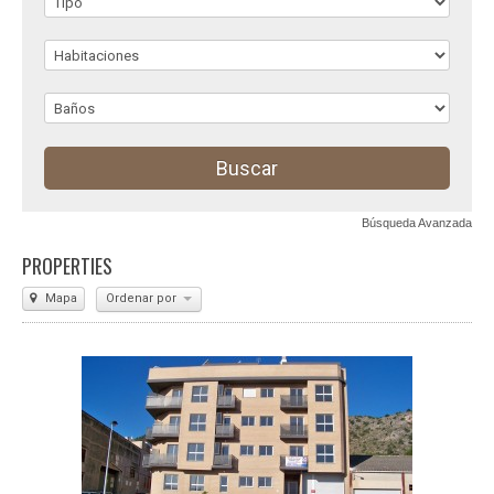
Búsqueda Avanzada
PROPERTIES
Mapa
Ordenar por