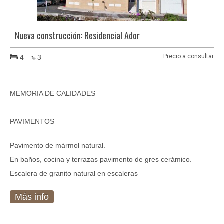
Nueva construcción: Residencial Ador
Precio a consultar
4
3
MEMORIA DE CALIDADES
PAVIMENTOS
Pavimento de mármol natural.
En baños, cocina y terrazas pavimento de gres cerámico.
Escalera de granito natural en escaleras
Más info