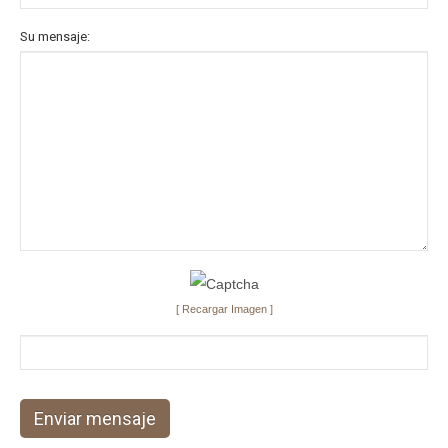
Su mensaje:
[ Recargar Imagen ]