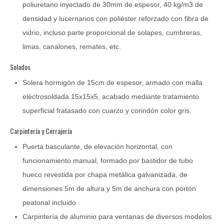
poliuretano inyectado de 30mm de espesor, 40 kg/m3 de
densidad y lucernarios con poliéster reforzado con fibra de
vidrio, incluso parte proporcional de solapes, cumbreras,
limas, canalones, remates, etc.
Solados
Solera hormigón de 15cm de espesor, armado con malla
eléctrosoldada 15x15x5, acabado mediante tratamiento
superficial fratasado con cuarzo y corindón color gris.
Carpintería y Cerrajería
Puerta basculante, de elevación horizontal, con
funcionamiento manual, formado por bastidor de tubo
hueco revestida por chapa metálica galvanizada, de
dimensiones 5m de altura y 5m de anchura con portón
peatonal incluido.
Carpintería de aluminio para ventanas de diversos modelos