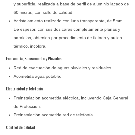
y superficie, realizada a base de perfil de aluminio lacado de
60 micras, con sello de calidad.
Acristalamiento realizado con luna transparente, de 5mm.
De espesor, con sus dos caras completamente planas y
paralelas, obtenida por procedimiento de flotado y pulido
térmico, incolora.
Fontanería, Saneamiento y Pluviales
Red de evacuación de aguas pluviales y residuales.
Acometida agua potable.
Electricidad y Telefonía
Preinstalación acometida eléctrica, incluyendo Caja General
de Protección.
Preinstalación acometida red de telefonía.
Control de calidad