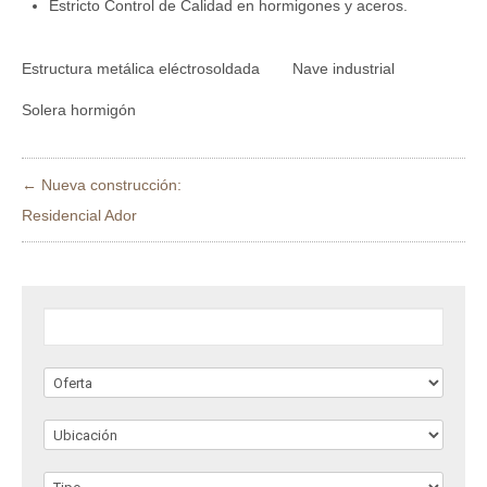
Estricto Control de Calidad en hormigones y aceros.
Estructura metálica eléctrosoldada
Nave industrial
Solera hormigón
← Nueva construcción:
Residencial Ador