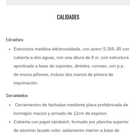
CALIDADES
Estructura
Estructura metálica eléctrosoldada, con acero S-265-JR con
cubierta a dos aguas, con una altura de 8 m. con estructura
aporticada a base de soportes, dinteles, correas, con p.p.
de muros piñones, incluso dos manos de pintura de
imprimación.
Cerramientos
Cerramientos de fachadas mediante placa prefabricada de
hormigón macizo y armado de 12cm de espesor.
Cubierta con papel sándwich, formado por plancha superior
de aluminio lacado color, aislamiento interior a base de