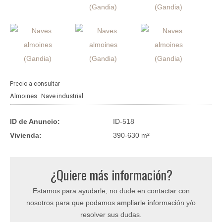
Precio a consultar
Almoines
Nave industrial
ID de Anuncio:
ID-518
Vivienda:
390-630 m²
¿Quiere más información?
Estamos para ayudarle, no dude en contactar con
nosotros para que podamos ampliarle información y/o
resolver sus dudas.