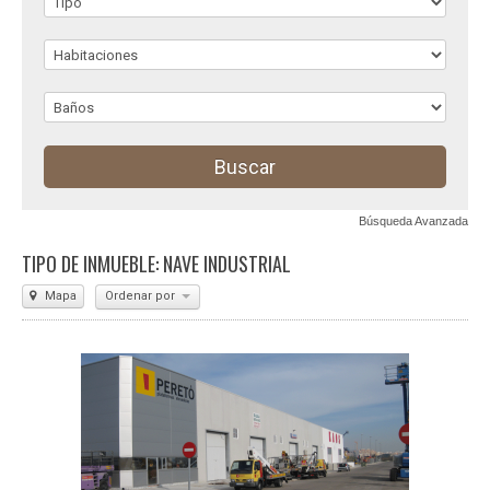
Búsqueda Avanzada
TIPO DE INMUEBLE: NAVE INDUSTRIAL
Mapa
Ordenar por