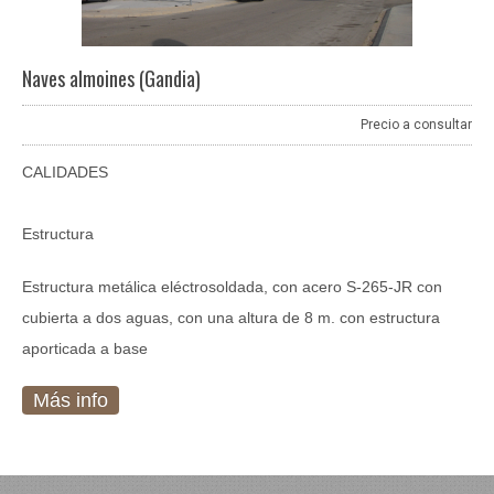
Naves almoines (Gandia)
Precio a consultar
CALIDADES
Estructura
Estructura metálica eléctrosoldada, con acero S-265-JR con
cubierta a dos aguas, con una altura de 8 m. con estructura
aporticada a base
Más info