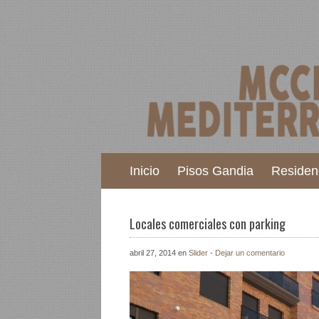
Inicio
Pisos Gandia
Residen
Locales comerciales con parking
abril 27, 2014
en
Slider
-
Dejar un comentario