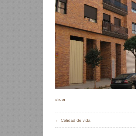
slider
← Calidad de vida