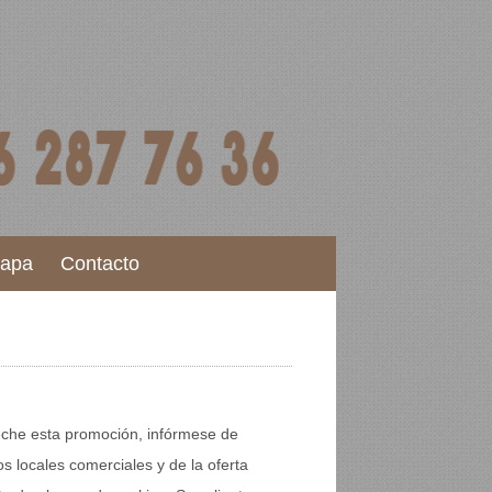
apa
Contacto
che esta promoción, infórmese de
s locales comerciales y de la oferta