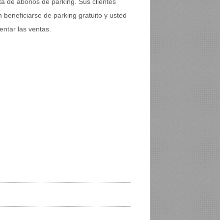
ta de abonos de parking. Sus clientes
 beneficiarse de parking gratuito y usted
entar las ventas.