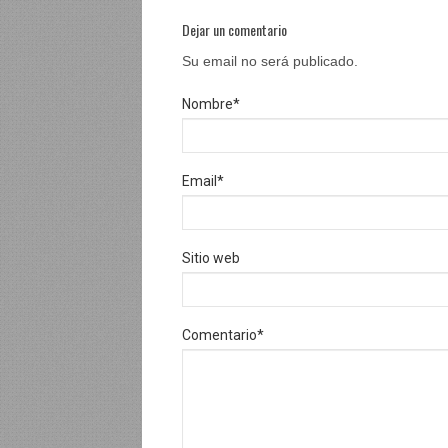
Dejar un comentario
Su email no será publicado.
Nombre
*
Email
*
Sitio web
Comentario
*